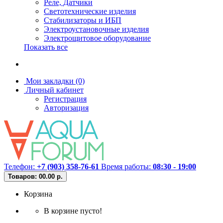
Реле, Датчики
Светотехнические изделия
Стабилизаторы и ИБП
Электроустановочные изделия
Электрощитовое оборудование
Показать все
Мои закладки (0)
Личный кабинет
Регистрация
Авторизация
Телефон:
+7 (903) 358-76-61
Время работы:
08:30 - 19:00
Товаров: 0
0.00 р.
Корзина
В корзине пусто!