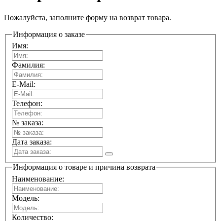
Пожалуйста, заполните форму на возврат товара.
Информация о заказе
Имя:
Фамилия:
E-Mail:
Телефон:
№ заказа:
Дата заказа:
Информация о товаре и причина возврата
Наименование:
Модель:
Количество: