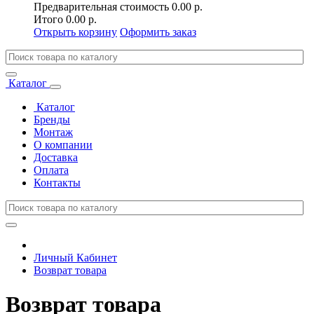
Предварительная стоимость
0.00 р.
Итого
0.00 р.
Открыть корзину
Оформить заказ
Каталог
Каталог
Бренды
Монтаж
О компании
Доставка
Оплата
Контакты
Личный Кабинет
Возврат товара
Возврат товара