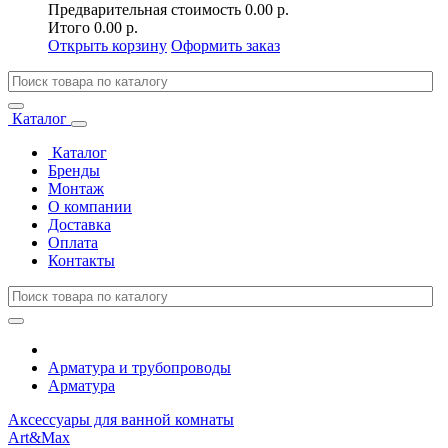
Предварительная стоимость
0.00 р.
Итого
0.00 р.
Открыть корзину
Оформить заказ
Каталог
Каталог
Бренды
Монтаж
О компании
Доставка
Оплата
Контакты
Арматура и трубопроводы
Арматура
Аксессуары для ванной комнаты
Art&Max