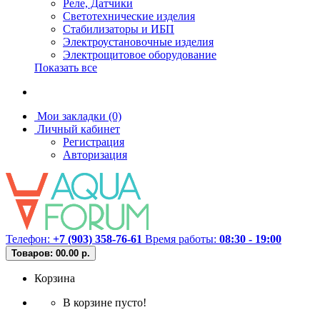
Реле, Датчики
Светотехнические изделия
Стабилизаторы и ИБП
Электроустановочные изделия
Электрощитовое оборудование
Показать все
Мои закладки (0)
Личный кабинет
Регистрация
Авторизация
Телефон:
+7 (903) 358-76-61
Время работы:
08:30 - 19:00
Товаров: 0
0.00 р.
Корзина
В корзине пусто!