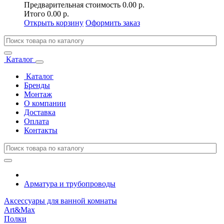
Предварительная стоимость
0.00 р.
Итого
0.00 р.
Открыть корзину
Оформить заказ
Каталог
Каталог
Бренды
Монтаж
О компании
Доставка
Оплата
Контакты
Арматура и трубопроводы
Аксессуары для ванной комнаты
Art&Max
Полки