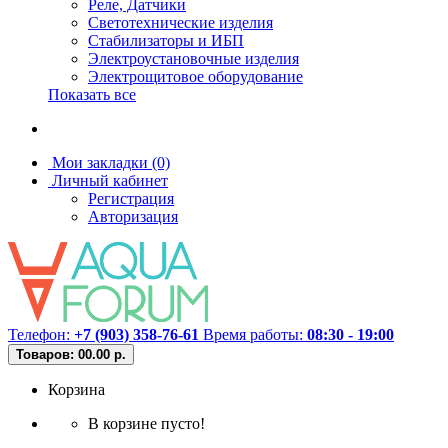
Реле, Датчики
Светотехнические изделия
Стабилизаторы и ИБП
Электроустановочные изделия
Электрощитовое оборудование
Показать все
Мои закладки (0)
Личный кабинет
Регистрация
Авторизация
Телефон:
+7 (903) 358-76-61
Время работы:
08:30 - 19:00
Товаров: 0
0.00 р.
Корзина
В корзине пусто!