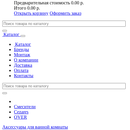
Предварительная стоимость
0.00 р.
Итого
0.00 р.
Открыть корзину
Оформить заказ
Каталог
Каталог
Бренды
Монтаж
О компании
Доставка
Оплата
Контакты
Смесители
Cezares
OVER
Аксессуары для ванной комнаты