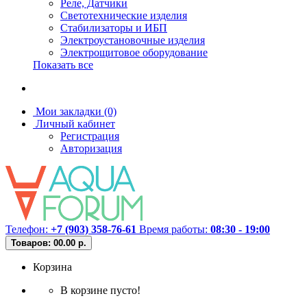
Реле, Датчики
Светотехнические изделия
Стабилизаторы и ИБП
Электроустановочные изделия
Электрощитовое оборудование
Показать все
Мои закладки (0)
Личный кабинет
Регистрация
Авторизация
Телефон:
+7 (903) 358-76-61
Время работы:
08:30 - 19:00
Товаров: 0
0.00 р.
Корзина
В корзине пусто!