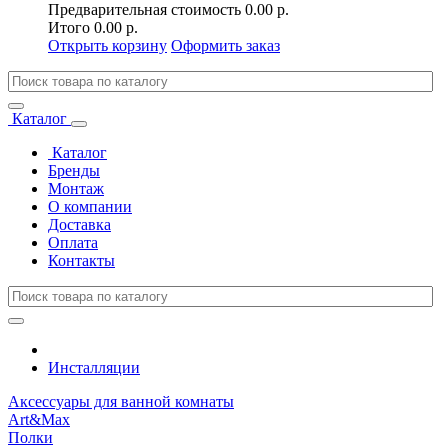
Предварительная стоимость
0.00 р.
Итого
0.00 р.
Открыть корзину
Оформить заказ
Каталог
Каталог
Бренды
Монтаж
О компании
Доставка
Оплата
Контакты
Инсталляции
Аксессуары для ванной комнаты
Art&Max
Полки