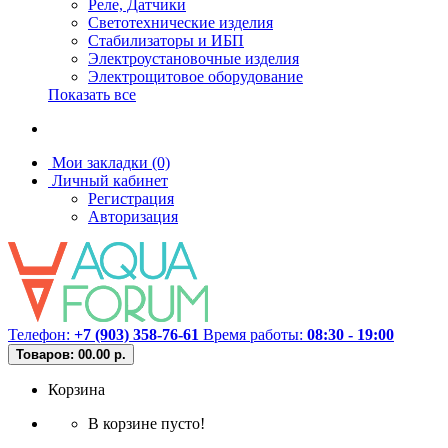
Реле, Датчики
Светотехнические изделия
Стабилизаторы и ИБП
Электроустановочные изделия
Электрощитовое оборудование
Показать все
Мои закладки (0)
Личный кабинет
Регистрация
Авторизация
Телефон:
+7 (903) 358-76-61
Время работы:
08:30 - 19:00
Товаров: 0
0.00 р.
Корзина
В корзине пусто!