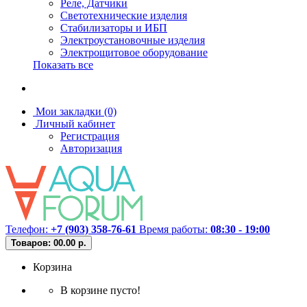
Реле, Датчики
Светотехнические изделия
Стабилизаторы и ИБП
Электроустановочные изделия
Электрощитовое оборудование
Показать все
Мои закладки (0)
Личный кабинет
Регистрация
Авторизация
Телефон:
+7 (903) 358-76-61
Время работы:
08:30 - 19:00
Товаров: 0
0.00 р.
Корзина
В корзине пусто!