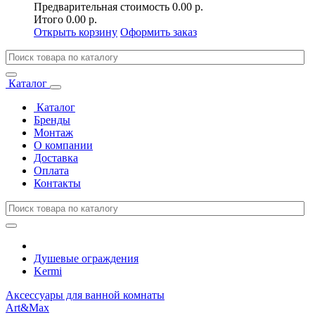
Предварительная стоимость
0.00 р.
Итого
0.00 р.
Открыть корзину
Оформить заказ
Каталог
Каталог
Бренды
Монтаж
О компании
Доставка
Оплата
Контакты
Душевые ограждения
Kermi
Аксессуары для ванной комнаты
Art&Max