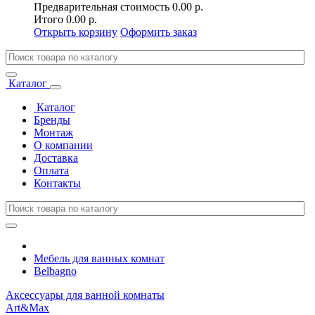
Предварительная стоимость
0.00 р.
Итого
0.00 р.
Открыть корзину
Оформить заказ
Каталог
Каталог
Бренды
Монтаж
О компании
Доставка
Оплата
Контакты
Мебель для ванных комнат
Belbagno
Аксессуары для ванной комнаты
Art&Max