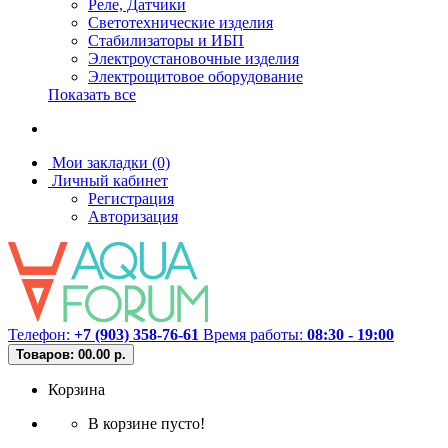
Реле, Датчики
Светотехнические изделия
Стабилизаторы и ИБП
Электроустановочные изделия
Электрощитовое оборудование
Показать все
Мои закладки (0)
Личный кабинет
Регистрация
Авторизация
Телефон:
+7 (903) 358-76-61
Время работы:
08:30 - 19:00
Товаров: 0
0.00 р.
Корзина
В корзине пусто!