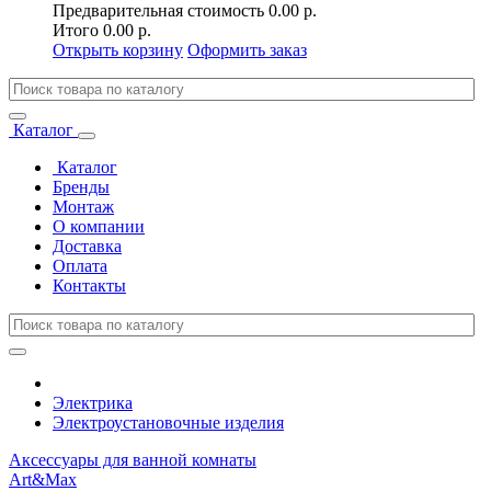
Предварительная стоимость
0.00 р.
Итого
0.00 р.
Открыть корзину
Оформить заказ
Каталог
Каталог
Бренды
Монтаж
О компании
Доставка
Оплата
Контакты
Электрика
Электроустановочные изделия
Аксессуары для ванной комнаты
Art&Max