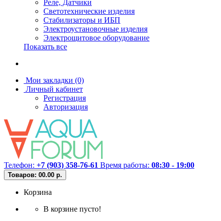
Реле, Датчики
Светотехнические изделия
Стабилизаторы и ИБП
Электроустановочные изделия
Электрощитовое оборудование
Показать все
Мои закладки (0)
Личный кабинет
Регистрация
Авторизация
Телефон:
+7 (903) 358-76-61
Время работы:
08:30 - 19:00
Товаров: 0
0.00 р.
Корзина
В корзине пусто!