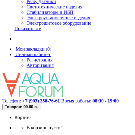
Реле, Датчики
Светотехнические изделия
Стабилизаторы и ИБП
Электроустановочные изделия
Электрощитовое оборудование
Показать все
Мои закладки (0)
Личный кабинет
Регистрация
Авторизация
Телефон:
+7 (903) 358-76-61
Время работы:
08:30 - 19:00
Товаров: 0
0.00 р.
Корзина
В корзине пусто!