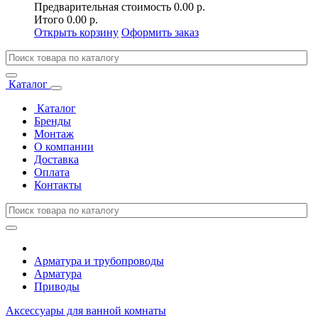
Предварительная стоимость
0.00 р.
Итого
0.00 р.
Открыть корзину
Оформить заказ
Каталог
Каталог
Бренды
Монтаж
О компании
Доставка
Оплата
Контакты
Арматура и трубопроводы
Арматура
Приводы
Аксессуары для ванной комнаты