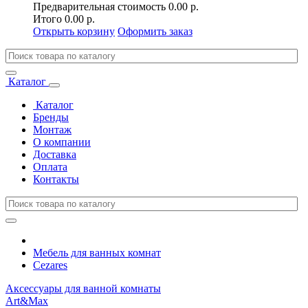
Предварительная стоимость
0.00 р.
Итого
0.00 р.
Открыть корзину
Оформить заказ
Каталог
Каталог
Бренды
Монтаж
О компании
Доставка
Оплата
Контакты
Мебель для ванных комнат
Cezares
Аксессуары для ванной комнаты
Art&Max