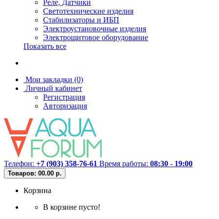
Реле, Датчики
Светотехнические изделия
Стабилизаторы и ИБП
Электроустановочные изделия
Электрощитовое оборудование
Показать все
Мои закладки (0)
Личный кабинет
Регистрация
Авторизация
Телефон:
+7 (903) 358-76-61
Время работы:
08:30 - 19:00
Товаров: 0
0.00 р.
Корзина
В корзине пусто!