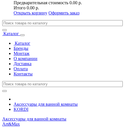
Предварительная стоимость
0.00 р.
Итого
0.00 р.
Открыть корзину
Оформить заказ
Каталог
Каталог
Бренды
Монтаж
О компании
Доставка
Оплата
Контакты
Аксессуары для ванной комнаты
KORDI
Аксессуары для ванной комнаты
Art&Max