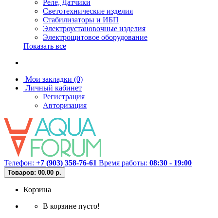
Реле, Датчики
Светотехнические изделия
Стабилизаторы и ИБП
Электроустановочные изделия
Электрощитовое оборудование
Показать все
Мои закладки (0)
Личный кабинет
Регистрация
Авторизация
Телефон:
+7 (903) 358-76-61
Время работы:
08:30 - 19:00
Товаров: 0
0.00 р.
Корзина
В корзине пусто!