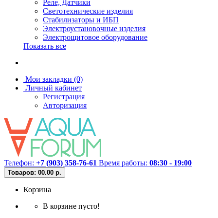
Реле, Датчики
Светотехнические изделия
Стабилизаторы и ИБП
Электроустановочные изделия
Электрощитовое оборудование
Показать все
Мои закладки (0)
Личный кабинет
Регистрация
Авторизация
Телефон:
+7 (903) 358-76-61
Время работы:
08:30 - 19:00
Товаров: 0
0.00 р.
Корзина
В корзине пусто!