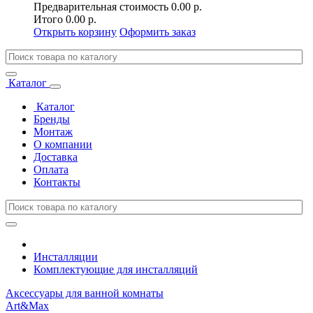
Предварительная стоимость
0.00 р.
Итого
0.00 р.
Открыть корзину
Оформить заказ
Каталог
Каталог
Бренды
Монтаж
О компании
Доставка
Оплата
Контакты
Инсталляции
Комплектующие для инсталляций
Аксессуары для ванной комнаты
Art&Max