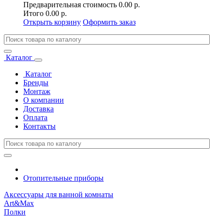
Предварительная стоимость
0.00 р.
Итого
0.00 р.
Открыть корзину
Оформить заказ
Каталог
Каталог
Бренды
Монтаж
О компании
Доставка
Оплата
Контакты
Отопительные приборы
Аксессуары для ванной комнаты
Art&Max
Полки