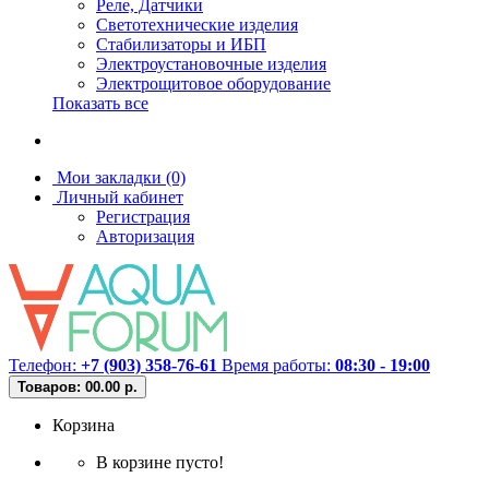
Реле, Датчики
Светотехнические изделия
Стабилизаторы и ИБП
Электроустановочные изделия
Электрощитовое оборудование
Показать все
Мои закладки (0)
Личный кабинет
Регистрация
Авторизация
Телефон:
+7 (903) 358-76-61
Время работы:
08:30 - 19:00
Товаров: 0
0.00 р.
Корзина
В корзине пусто!