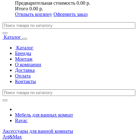
Предварительная стоимость
0.00 р.
Итого
0.00 р.
Открыть корзину
Оформить заказ
Каталог
Каталог
Бренды
Монтаж
О компании
Доставка
Оплата
Контакты
Мебель для ванных комнат
Rаvac
Аксессуары для ванной комнаты
Art&Max