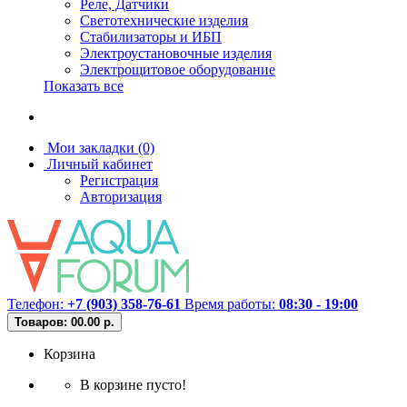
Реле, Датчики
Светотехнические изделия
Стабилизаторы и ИБП
Электроустановочные изделия
Электрощитовое оборудование
Показать все
Мои закладки (0)
Личный кабинет
Регистрация
Авторизация
Телефон:
+7 (903) 358-76-61
Время работы:
08:30 - 19:00
Товаров: 0
0.00 р.
Корзина
В корзине пусто!