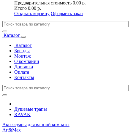
Предварительная стоимость
0.00 р.
Итого
0.00 р.
Открыть корзину
Оформить заказ
Каталог
Каталог
Бренды
Монтаж
О компании
Доставка
Оплата
Контакты
Душевые трапы
RAVAK
Аксессуары для ванной комнаты
Art&Max