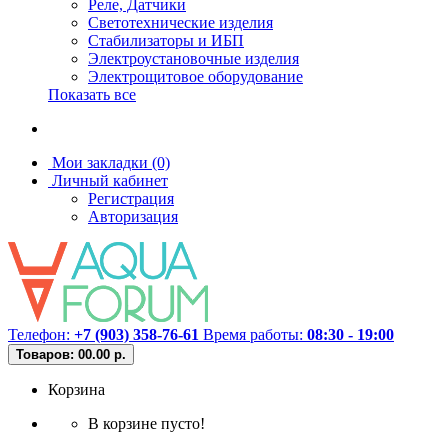
Реле, Датчики
Светотехнические изделия
Стабилизаторы и ИБП
Электроустановочные изделия
Электрощитовое оборудование
Показать все
Мои закладки (0)
Личный кабинет
Регистрация
Авторизация
Телефон:
+7 (903) 358-76-61
Время работы:
08:30 - 19:00
Товаров: 0
0.00 р.
Корзина
В корзине пусто!