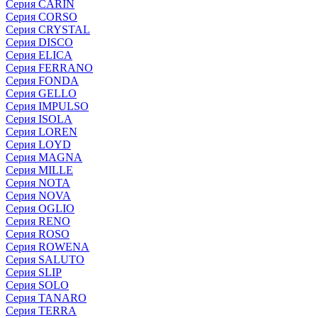
Серия CARIN
Серия CORSO
Серия CRYSTAL
Серия DISCO
Серия ELICA
Серия FERRANO
Серия FONDA
Серия GELLO
Серия IMPULSO
Серия ISOLA
Серия LOREN
Серия LOYD
Серия MAGNA
Серия MILLE
Серия NOTA
Серия NOVA
Серия OGLIO
Серия RENO
Серия ROSO
Серия ROWENA
Серия SALUTO
Серия SLIP
Серия SOLO
Серия TANARO
Серия TERRA