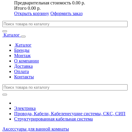
Предварительная стоимость
0.00 р.
Итого
0.00 р.
Открыть корзину
Оформить заказ
Каталог
Каталог
Бренды
Монтаж
О компании
Доставка
Оплата
Контакты
Электрика
Провода, Кабели, Кабеленесущие системы, СКС, СИП
Структурированная кабельная система
Аксессуары для ванной комнаты