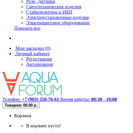
Реле, Датчики
Светотехнические изделия
Стабилизаторы и ИБП
Электроустановочные изделия
Электрощитовое оборудование
Показать все
Мои закладки (0)
Личный кабинет
Регистрация
Авторизация
Телефон:
+7 (903) 358-76-61
Время работы:
08:30 - 19:00
Товаров: 0
0.00 р.
Корзина
В корзине пусто!