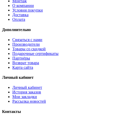
Монтаж
О компании
Условия покупки
Доставка
Оплата
Дополнительно
Связаться с нами
Производители
Товары со скидкой
Подарочные сертификаты
Партнёры
Возврат товара
Карта сайта
Личный кабинет
Личный кабинет
История заказов
Мои закладки
Рассылка новостей
Контакты