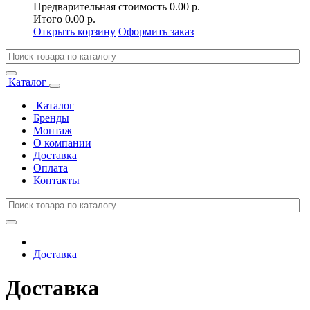
Предварительная стоимость
0.00 р.
Итого
0.00 р.
Открыть корзину
Оформить заказ
Каталог
Каталог
Бренды
Монтаж
О компании
Доставка
Оплата
Контакты
Доставка
Доставка