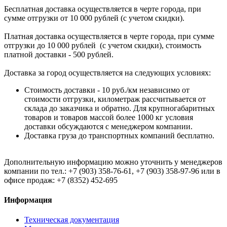
Бесплатная доставка осуществляется в черте города, при
сумме отгрузки от 10 000 рублей (с учетом скидки).
Платная доставка осуществляется в черте города, при сумме
отгрузки до 10 000 рублей (с учетом скидки), стоимость
платной доставки - 500 рублей.
Доставка за город осуществляется на следующих условиях:
Стоимость доставки - 10 руб./км независимо от
стоимости отгрузки, километраж рассчитывается от
склада до заказчика и обратно. Для крупногабаритных
товаров и товаров массой более 1000 кг условия
доставки обсуждаются с менеджером компании.
Доставка груза до транспортных компаний бесплатно.
Дополнительную информацию можно уточнить у менеджеров
компании по тел.: +7 (903) 358-76-61, +7 (903) 358-97-96 или в
офисе продаж: +7 (8352) 452-695
Информация
Техническая документация