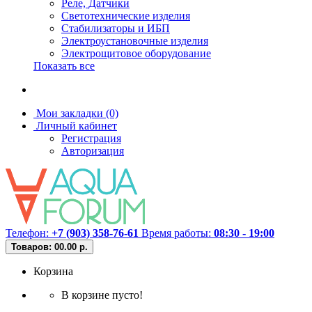
Реле, Датчики
Светотехнические изделия
Стабилизаторы и ИБП
Электроустановочные изделия
Электрощитовое оборудование
Показать все
Мои закладки (0)
Личный кабинет
Регистрация
Авторизация
Телефон:
+7 (903) 358-76-61
Время работы:
08:30 - 19:00
Товаров: 0
0.00 р.
Корзина
В корзине пусто!