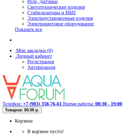
Реле, Датчики
Светотехнические изделия
Стабилизаторы и ИБП
Электроустановочные изделия
Электрощитовое оборудование
Показать все
Мои закладки (0)
Личный кабинет
Регистрация
Авторизация
Телефон:
+7 (903) 358-76-61
Время работы:
08:30 - 19:00
Товаров: 0
0.00 р.
Корзина
В корзине пусто!