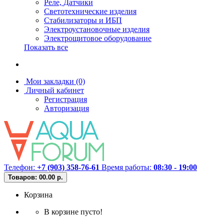
Реле, Датчики
Светотехнические изделия
Стабилизаторы и ИБП
Электроустановочные изделия
Электрощитовое оборудование
Показать все
Мои закладки (0)
Личный кабинет
Регистрация
Авторизация
Телефон:
+7 (903) 358-76-61
Время работы:
08:30 - 19:00
Товаров: 0
0.00 р.
Корзина
В корзине пусто!