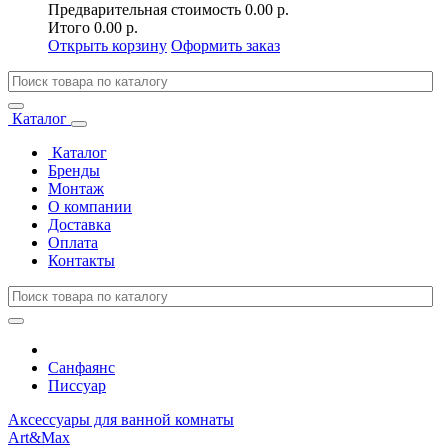
Предварительная стоимость
0.00 р.
Итого
0.00 р.
Открыть корзину
Оформить заказ
Каталог
Каталог
Бренды
Монтаж
О компании
Доставка
Оплата
Контакты
Санфаянс
Писсуар
Аксессуары для ванной комнаты
Art&Max