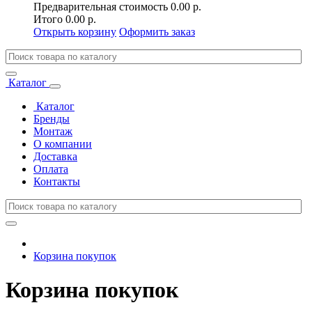
Предварительная стоимость
0.00 р.
Итого
0.00 р.
Открыть корзину
Оформить заказ
Каталог
Каталог
Бренды
Монтаж
О компании
Доставка
Оплата
Контакты
Корзина покупок
Корзина покупок