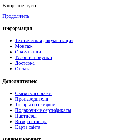
В корзине пусто
Продолжить
Информация
Техническая документация
Монтаж
О компании
Условия покупки
Доставка
Оплата
Дополнительно
Связаться с нами
Производители
Товары со скидкой
Подарочные сертификаты
Партнёры
Возврат товара
Карта сайта
Личный кабинет