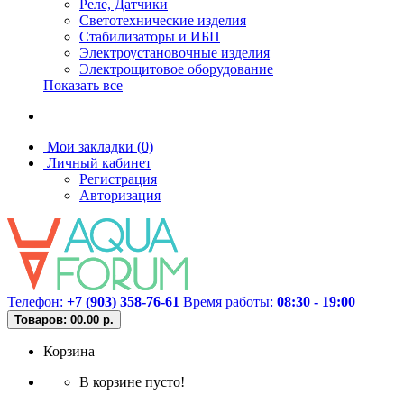
Реле, Датчики
Светотехнические изделия
Стабилизаторы и ИБП
Электроустановочные изделия
Электрощитовое оборудование
Показать все
Мои закладки (0)
Личный кабинет
Регистрация
Авторизация
Телефон:
+7 (903) 358-76-61
Время работы:
08:30 - 19:00
Товаров: 0
0.00 р.
Корзина
В корзине пусто!