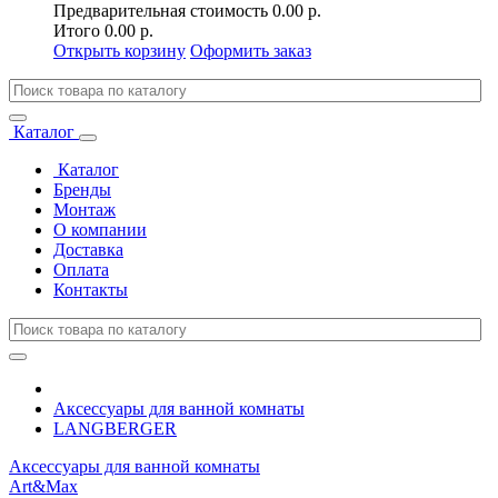
Предварительная стоимость
0.00 р.
Итого
0.00 р.
Открыть корзину
Оформить заказ
Каталог
Каталог
Бренды
Монтаж
О компании
Доставка
Оплата
Контакты
Аксессуары для ванной комнаты
LANGBERGER
Аксессуары для ванной комнаты
Art&Max