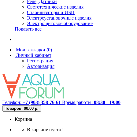
Реле, Датчики
Светотехнические изделия
Стабилизаторы и ИБП
Электроустановочные изделия
Электрощитовое оборудование
Показать все
Мои закладки (0)
Личный кабинет
Регистрация
Авторизация
Телефон:
+7 (903) 358-76-61
Время работы:
08:30 - 19:00
Товаров: 0
0.00 р.
Корзина
В корзине пусто!