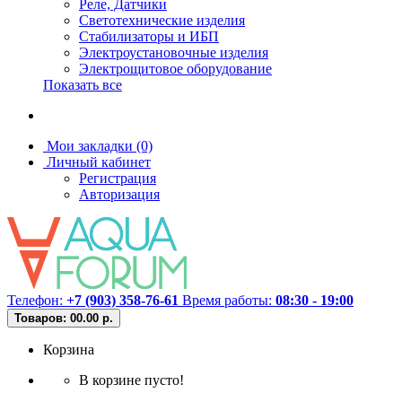
Реле, Датчики
Светотехнические изделия
Стабилизаторы и ИБП
Электроустановочные изделия
Электрощитовое оборудование
Показать все
Мои закладки (0)
Личный кабинет
Регистрация
Авторизация
Телефон:
+7 (903) 358-76-61
Время работы:
08:30 - 19:00
Товаров: 0
0.00 р.
Корзина
В корзине пусто!