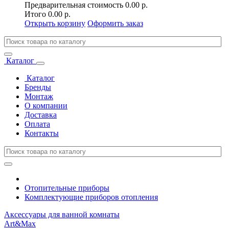
Предварительная стоимость
0.00 р.
Итого
0.00 р.
Открыть корзину
Оформить заказ
Каталог
Каталог
Бренды
Монтаж
О компании
Доставка
Оплата
Контакты
Отопительные приборы
Комплектующие приборов отопления
Аксессуары для ванной комнаты
Art&Max