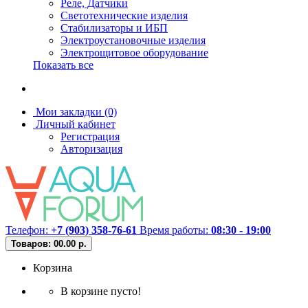
Реле, Датчики
Светотехнические изделия
Стабилизаторы и ИБП
Электроустановочные изделия
Электрощитовое оборудование
Показать все
Мои закладки (0)
Личный кабинет
Регистрация
Авторизация
Телефон:
+7 (903) 358-76-61
Время работы:
08:30 - 19:00
Товаров: 0
0.00 р.
Корзина
В корзине пусто!