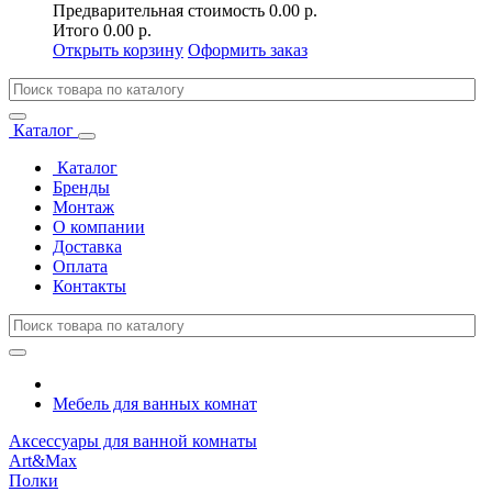
Предварительная стоимость
0.00 р.
Итого
0.00 р.
Открыть корзину
Оформить заказ
Каталог
Каталог
Бренды
Монтаж
О компании
Доставка
Оплата
Контакты
Мебель для ванных комнат
Аксессуары для ванной комнаты
Art&Max
Полки