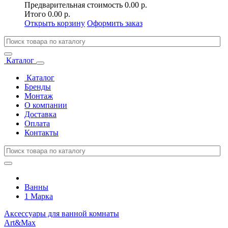
Предварительная стоимость
0.00 р.
Итого
0.00 р.
Открыть корзину
Оформить заказ
Каталог
Каталог
Бренды
Монтаж
О компании
Доставка
Оплата
Контакты
Ванны
1 Марка
Аксессуары для ванной комнаты
Art&Max