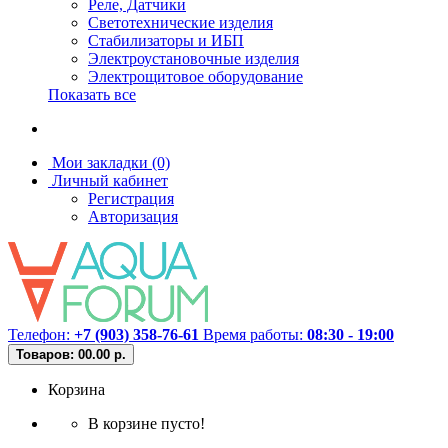
Реле, Датчики
Светотехнические изделия
Стабилизаторы и ИБП
Электроустановочные изделия
Электрощитовое оборудование
Показать все
Мои закладки (0)
Личный кабинет
Регистрация
Авторизация
Телефон:
+7 (903) 358-76-61
Время работы:
08:30 - 19:00
Товаров: 0
0.00 р.
Корзина
В корзине пусто!