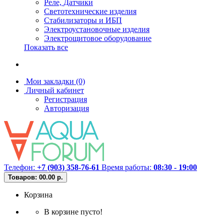
Реле, Датчики
Светотехнические изделия
Стабилизаторы и ИБП
Электроустановочные изделия
Электрощитовое оборудование
Показать все
Мои закладки (0)
Личный кабинет
Регистрация
Авторизация
Телефон:
+7 (903) 358-76-61
Время работы:
08:30 - 19:00
Товаров: 0
0.00 р.
Корзина
В корзине пусто!