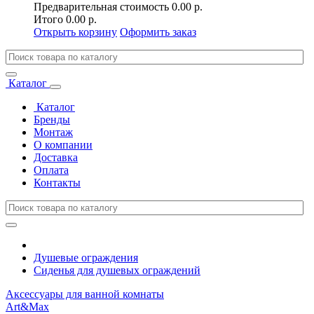
Предварительная стоимость
0.00 р.
Итого
0.00 р.
Открыть корзину
Оформить заказ
Каталог
Каталог
Бренды
Монтаж
О компании
Доставка
Оплата
Контакты
Душевые ограждения
Сиденья для душевых ограждений
Аксессуары для ванной комнаты
Art&Max