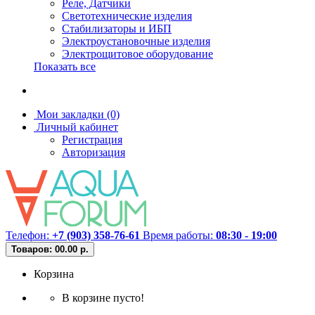
Реле, Датчики
Светотехнические изделия
Стабилизаторы и ИБП
Электроустановочные изделия
Электрощитовое оборудование
Показать все
Мои закладки (0)
Личный кабинет
Регистрация
Авторизация
Телефон:
+7 (903) 358-76-61
Время работы:
08:30 - 19:00
Товаров: 0
0.00 р.
Корзина
В корзине пусто!