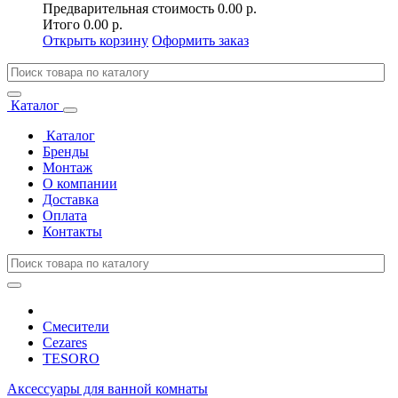
Предварительная стоимость
0.00 р.
Итого
0.00 р.
Открыть корзину
Оформить заказ
Каталог
Каталог
Бренды
Монтаж
О компании
Доставка
Оплата
Контакты
Смесители
Cezares
TESORO
Аксессуары для ванной комнаты