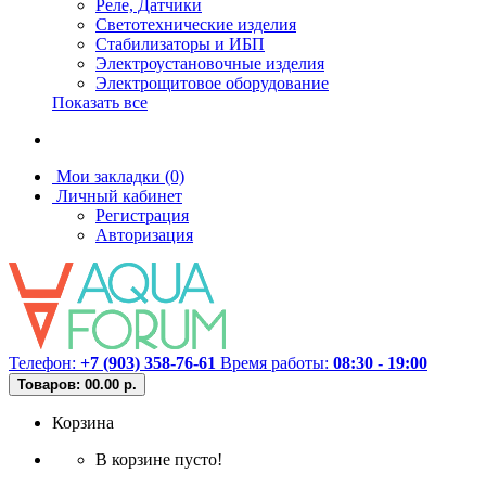
Реле, Датчики
Светотехнические изделия
Стабилизаторы и ИБП
Электроустановочные изделия
Электрощитовое оборудование
Показать все
Мои закладки (0)
Личный кабинет
Регистрация
Авторизация
Телефон:
+7 (903) 358-76-61
Время работы:
08:30 - 19:00
Товаров: 0
0.00 р.
Корзина
В корзине пусто!