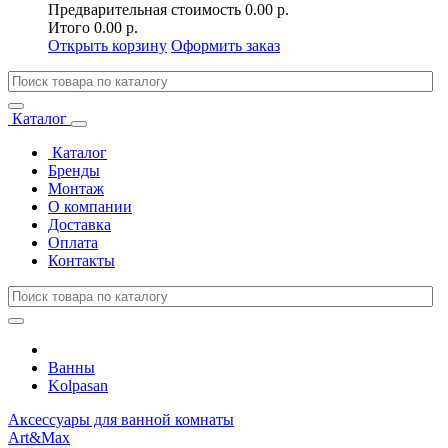
Предварительная стоимость
0.00 р.
Итого
0.00 р.
Открыть корзину
Оформить заказ
Каталог
Каталог
Бренды
Монтаж
О компании
Доставка
Оплата
Контакты
Ванны
Kolpasan
Аксессуары для ванной комнаты
Art&Max