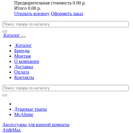
Предварительная стоимость
0.00 р.
Итого
0.00 р.
Открыть корзину
Оформить заказ
Каталог
Каталог
Бренды
Монтаж
О компании
Доставка
Оплата
Контакты
Душевые трапы
McAlpine
Аксессуары для ванной комнаты
Art&Max