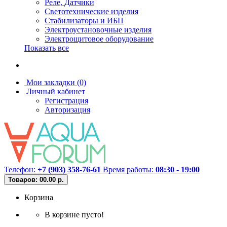
Реле, Датчики
Светотехнические изделия
Стабилизаторы и ИБП
Электроустановочные изделия
Электрощитовое оборудование
Показать все
Мои закладки (0)
Личный кабинет
Регистрация
Авторизация
Телефон:
+7 (903) 358-76-61
Время работы:
08:30 - 19:00
Товаров: 0
0.00 р.
Корзина
В корзине пусто!