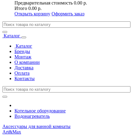
Предварительная стоимость
0.00 р.
Итого
0.00 р.
Открыть корзину
Оформить заказ
Каталог
Каталог
Бренды
Монтаж
О компании
Доставка
Оплата
Контакты
Котельное оборудование
Водонагреватель
Аксессуары для ванной комнаты
Art&Max