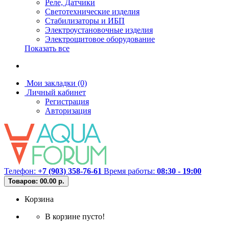
Реле, Датчики
Светотехнические изделия
Стабилизаторы и ИБП
Электроустановочные изделия
Электрощитовое оборудование
Показать все
Мои закладки (0)
Личный кабинет
Регистрация
Авторизация
Телефон:
+7 (903) 358-76-61
Время работы:
08:30 - 19:00
Товаров: 0
0.00 р.
Корзина
В корзине пусто!