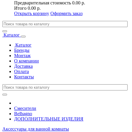
Предварительная стоимость
0.00 р.
Итого
0.00 р.
Открыть корзину
Оформить заказ
Каталог
Каталог
Бренды
Монтаж
О компании
Доставка
Оплата
Контакты
Смесители
Belbagno
ДОПОЛНИТЕЛЬНЫЕ ИЗДЕЛИЯ
Аксессуары для ванной комнаты