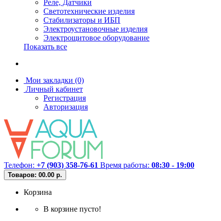
Реле, Датчики
Светотехнические изделия
Стабилизаторы и ИБП
Электроустановочные изделия
Электрощитовое оборудование
Показать все
Мои закладки (0)
Личный кабинет
Регистрация
Авторизация
Телефон:
+7 (903) 358-76-61
Время работы:
08:30 - 19:00
Товаров: 0
0.00 р.
Корзина
В корзине пусто!