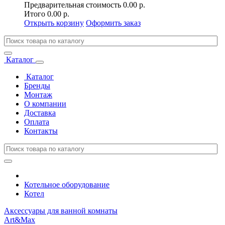
Предварительная стоимость
0.00 р.
Итого
0.00 р.
Открыть корзину
Оформить заказ
Каталог
Каталог
Бренды
Монтаж
О компании
Доставка
Оплата
Контакты
Котельное оборудование
Котел
Аксессуары для ванной комнаты
Art&Max