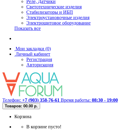
Реле, Датчики
Светотехнические изделия
Стабилизаторы и ИБП
Электроустановочные изделия
Электрощитовое оборудование
Показать все
Мои закладки (0)
Личный кабинет
Регистрация
Авторизация
Телефон:
+7 (903) 358-76-61
Время работы:
08:30 - 19:00
Товаров: 0
0.00 р.
Корзина
В корзине пусто!