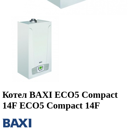
Котел BAXI ECO5 Compact
14F ECO5 Compact 14F