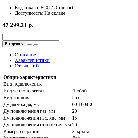
Код товара: ECO-5 Compact
Доступность: На складе
47 299.31 р.
В корзину
Описание
Характеристики
Отзывы (0)
Общие характеристики
Вид подключения
Вид теплоносителя
Любой
Вид топлива
Газ
Ду дымохода, мм
60-100/80
Ду подключения газ, мм
20
Ду подключения гвс, хвс, мм
15
Ду подключения отопления, мм
20
Камера сгорания
Закрытая