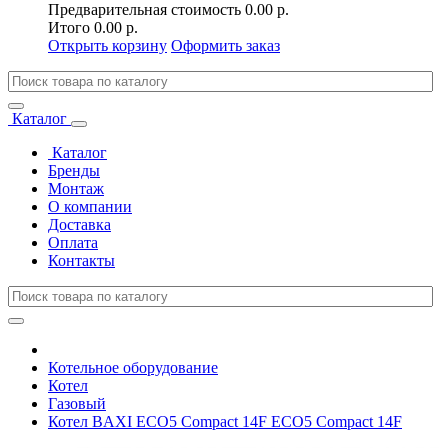
Предварительная стоимость
0.00 р.
Итого
0.00 р.
Открыть корзину
Оформить заказ
Каталог
Каталог
Бренды
Монтаж
О компании
Доставка
Оплата
Контакты
Котельное оборудование
Котел
Газовый
Котел BAXI ECO5 Compact 14F ECO5 Compact 14F