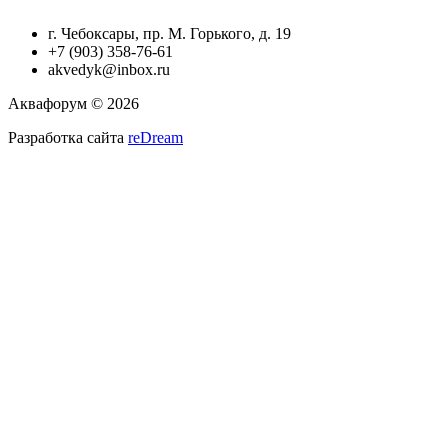
г. Чебоксары, пр. М. Горького, д. 19
+7 (903) 358-76-61
akvedyk@inbox.ru
Аквафорум © 2026
Разработка сайта
reDream