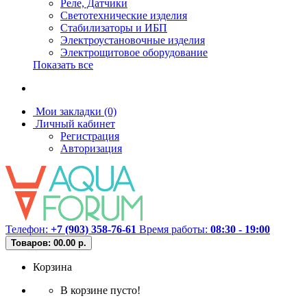
Реле, Датчики
Светотехнические изделия
Стабилизаторы и ИБП
Электроустановочные изделия
Электрощитовое оборудование
Показать все
Мои закладки (0)
Личный кабинет
Регистрация
Авторизация
Телефон:
+7 (903) 358-76-61
Время работы:
08:30 - 19:00
Товаров: 0
0.00 р.
Корзина
В корзине пусто!