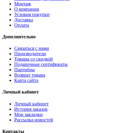
Монтаж
О компании
Условия покупки
Доставка
Оплата
Дополнительно
Связаться с нами
Производители
Товары со скидкой
Подарочные сертификаты
Партнёры
Возврат товара
Карта сайта
Личный кабинет
Личный кабинет
История заказов
Мои закладки
Рассылка новостей
Контакты