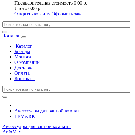
Предварительная стоимость
0.00 р.
Итого
0.00 р.
Открыть корзину
Оформить заказ
Каталог
Каталог
Бренды
Монтаж
О компании
Доставка
Оплата
Контакты
Аксессуары для ванной комнаты
LEMARK
Аксессуары для ванной комнаты
Art&Max