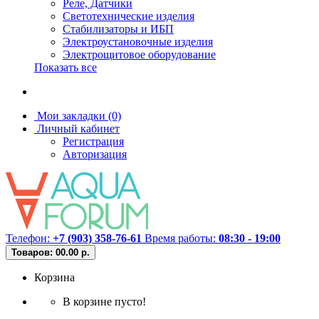
Реле, Датчики
Светотехнические изделия
Стабилизаторы и ИБП
Электроустановочные изделия
Электрощитовое оборудование
Показать все
Мои закладки (0)
Личный кабинет
Регистрация
Авторизация
Телефон:
+7 (903) 358-76-61
Время работы:
08:30 - 19:00
Товаров: 0
0.00 р.
Корзина
В корзине пусто!