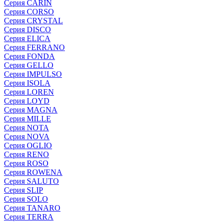
Серия CARIN
Серия CORSO
Серия CRYSTAL
Серия DISCO
Серия ELICA
Серия FERRANO
Серия FONDA
Серия GELLO
Серия IMPULSO
Серия ISOLA
Серия LOREN
Серия LOYD
Серия MAGNA
Серия MILLE
Серия NOTA
Серия NOVA
Серия OGLIO
Серия RENO
Серия ROSO
Серия ROWENA
Серия SALUTO
Серия SLIP
Серия SOLO
Серия TANARO
Серия TERRA