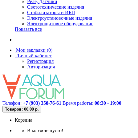
Реле, Датчики
Светотехнические изделия
Стабилизаторы и ИБП
Электроустановочные изделия
Электрощитовое оборудование
Показать все
Мои закладки (0)
Личный кабинет
Регистрация
Авторизация
Телефон:
+7 (903) 358-76-61
Время работы:
08:30 - 19:00
Товаров: 0
0.00 р.
Корзина
В корзине пусто!