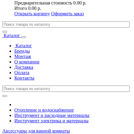
Предварительная стоимость
0.00 р.
Итого
0.00 р.
Открыть корзину
Оформить заказ
Каталог
Каталог
Бренды
Монтаж
О компании
Доставка
Оплата
Контакты
Отопление и водоснабжение
Инструмент и расходные материалы
Инструмент электрика и материалы
Аксессуары для ванной комнаты