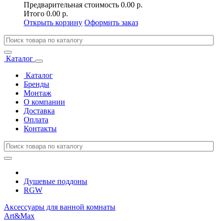
Предварительная стоимость
0.00 р.
Итого
0.00 р.
Открыть корзину
Оформить заказ
Каталог
Каталог
Бренды
Монтаж
О компании
Доставка
Оплата
Контакты
Душевые поддоны
RGW
Аксессуары для ванной комнаты
Art&Max