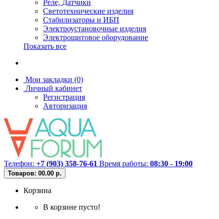
Реле, Датчики
Светотехнические изделия
Стабилизаторы и ИБП
Электроустановочные изделия
Электрощитовое оборудование
Показать все
Мои закладки (0)
Личный кабинет
Регистрация
Авторизация
Телефон:
+7 (903) 358-76-61
Время работы:
08:30 - 19:00
Товаров: 0
0.00 р.
Корзина
В корзине пусто!