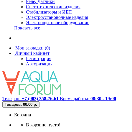
Реле, Датчики
Светотехнические изделия
Стабилизаторы и ИБП
Электроустановочные изделия
Электрощитовое оборудование
Показать все
Мои закладки (0)
Личный кабинет
Регистрация
Авторизация
Телефон:
+7 (903) 358-76-61
Время работы:
08:30 - 19:00
Товаров: 0
0.00 р.
Корзина
В корзине пусто!