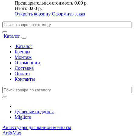
Предварительная стоимость
0.00 р.
Итого
0.00 р.
Открыть корзину
Оформить заказ
Каталог
Каталог
Бренды
Монтаж
О компании
Доставка
Оплата
Контакты
Душевые поддоны
Migliore
Аксессуары для ванной комнаты
Art&Max